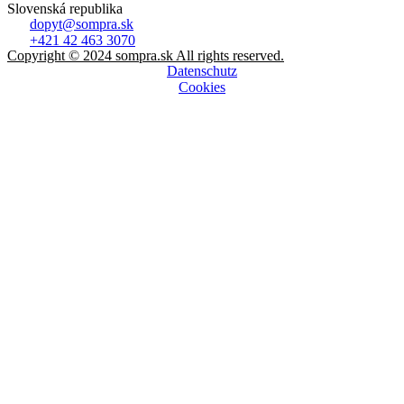
Slovenská republika
dopyt@sompra.sk
+421 42 463 3070
Copyright © 2024 sompra.sk All rights reserved.
Datenschutz
Cookies