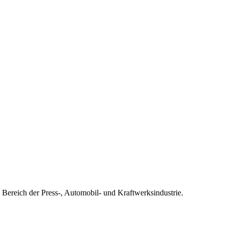
Bereich der Press-, Automobil- und Kraftwerksindustrie.