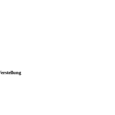
erstellung